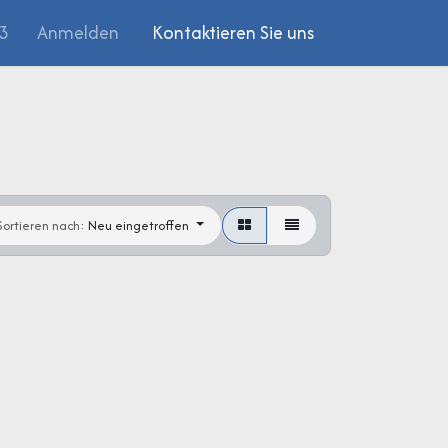
03
Anmelden
Kontaktieren Sie uns
Sortieren nach:
Neu eingetroffen