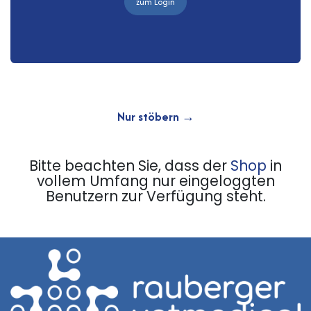
zum Login
Nur stöbern →
Bitte beachten Sie, dass der
Shop
in
vollem Umfang nur eingeloggten
Benutzern zur Verfügung steht.