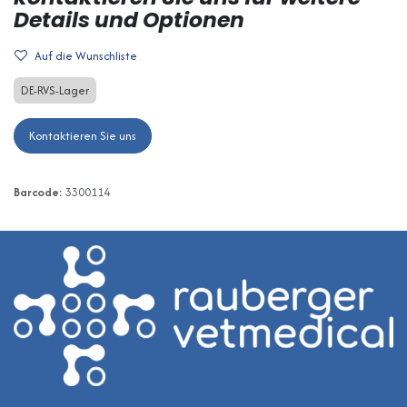
Details und Optionen
Auf die Wunschliste
DE-RVS-Lager
Kontaktieren Sie uns
Barcode:
3300114