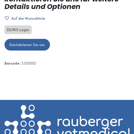
Details und Optionen
Auf die Wunschliste
DE-RVS-Lager
Kontaktieren Sie uns
Barcode:
3300003