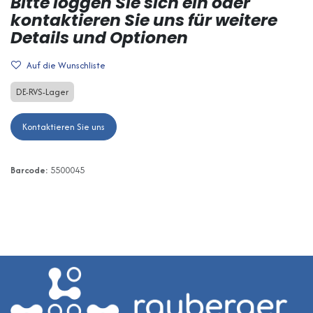
Bitte loggen Sie sich ein oder
kontaktieren Sie uns für weitere
Details und Optionen
Auf die Wunschliste
DE-RVS-Lager
Kontaktieren Sie uns
Barcode:
5500045