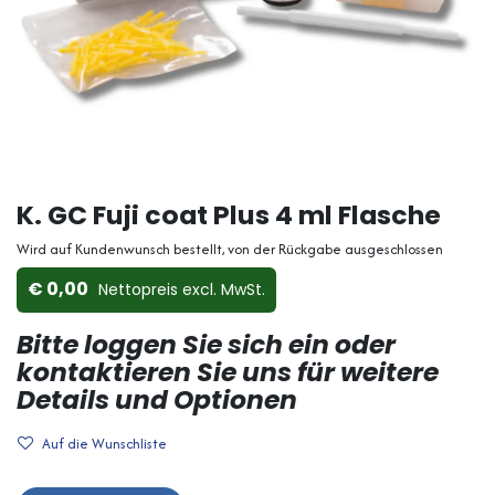
K. GC Fuji coat Plus 4 ml Flasche
Wird auf Kundenwunsch bestellt, von der Rückgabe ausgeschlossen
0,00
Nettopreis ex​cl. MwSt.
Bitte loggen Sie sich ein oder
kontaktieren Sie uns für weitere
Details und Optionen
Auf die Wunschliste