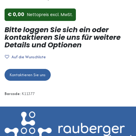
0,00
Nettopreis ex​cl. MwSt.
Bitte loggen Sie sich ein oder
kontaktieren Sie uns für weitere
Details und Optionen
Auf die Wunschliste
Kontaktieren Sie uns
Barcode:
K11377