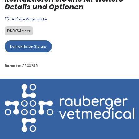
Details und Optionen
Auf die Wunschliste
DE-RVS-Lager
Kontaktieren Sie uns
Barcode:
3300235