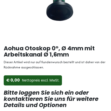
Aohua Otoskop 0°, Ø 4mm mit
Arbeitskanal Ø 1,6mm
Dieser Artikel wird nur auf Kundenwunsch bestellt und ist daher von der
Rücknahme ausgeschlossen.
0,00
Nettopreis ex​cl. MwSt.
Bitte loggen Sie sich ein oder
kontaktieren Sie uns für weitere
Details und Optionen