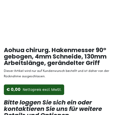
Aohua chirurg. Hakenmesser 90°
gebogen, 4mm Schneide, 130mm
Arbeitslänge, gerändelter Griff
Dieser Artikel wird nur auf Kundenwunsch bestellt und ist daher von der
Rücknahme ausgeschlossen.
0,00
Nettopreis ex​cl. MwSt.
Bitte loggen Sie sich ein oder
kontaktieren Sie uns für weitere