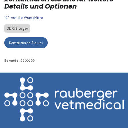
Details und Optionen
Auf die Wunschliste
DE-RVS-Lager
Kontaktieren Sie uns
Barcode:
3300266