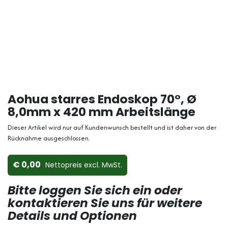
Aohua starres Endoskop 70°, Ø
8,0mm x 420 mm Arbeitslänge
Dieser Artikel wird nur auf Kundenwunsch bestellt und ist daher von der
Rücknahme ausgeschlossen.
0,00
Nettopreis ex​cl. MwSt.
Bitte loggen Sie sich ein oder
kontaktieren Sie uns für weitere
Details und Optionen