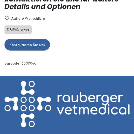
Details und Optionen
Auf die Wunschliste
DE-RVS-Lager
Kontaktieren Sie uns
Barcode:
3300046